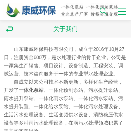
关于我们
山东康威环保科技有限公司，成立于2016年10月27
日，注册资金600万，是水处理行业的骨干企业。公司是
一家集生产销售、项目设计、设备制造、工程安装、调
试运营、技术咨询服务于一体的专业型水处理企业。
自成立以来公司技术不断更新，多样化生产经营，
开发了
一体化泵站
、
一体化预制泵站
、污水提升泵站、
雨水提升泵站、一体化雨水泵站、一体化污水泵站、污
水提升装置、一体化给水泵站、一体化污水处理设备、
生活污水处理设备、生活变频供水设备、消防稳压供水
设备等多种雨污水处理设备，在雨污水处理领域积累了