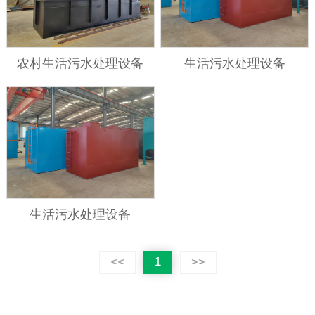
农村生活污水处理设备
生活污水处理设备
生活污水处理设备
<<
1
>>