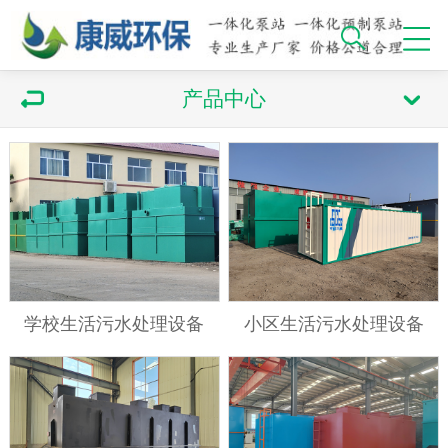
产品中心
学校生活污水处理设备
小区生活污水处理设备