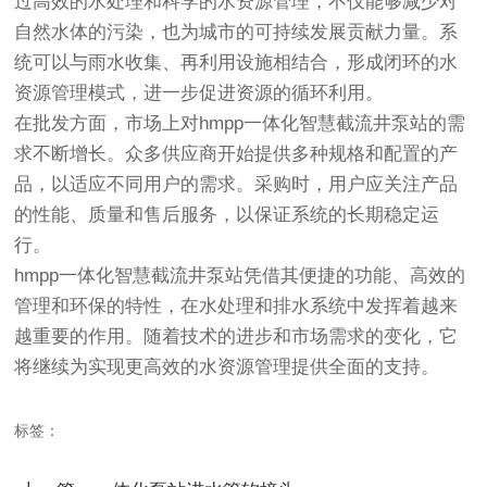
过高效的水处理和科学的水资源管理，不仅能够减少对
自然水体的污染，也为城市的可持续发展贡献力量。系
统可以与雨水收集、再利用设施相结合，形成闭环的水
资源管理模式，进一步促进资源的循环利用。
在批发方面，市场上对hmpp一体化智慧截流井泵站的需
求不断增长。众多供应商开始提供多种规格和配置的产
品，以适应不同用户的需求。采购时，用户应关注产品
的性能、质量和售后服务，以保证系统的长期稳定运
行。
hmpp一体化智慧截流井泵站凭借其便捷的功能、高效的
管理和环保的特性，在水处理和排水系统中发挥着越来
越重要的作用。随着技术的进步和市场需求的变化，它
将继续为实现更高效的水资源管理提供全面的支持。
标签：