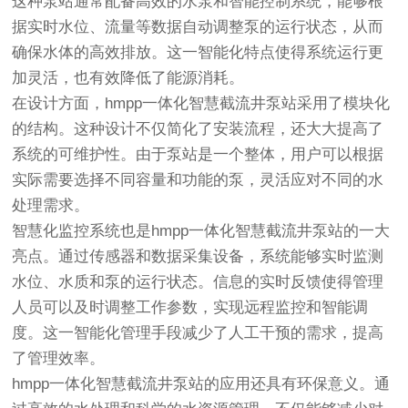
这种泵站通常配备高效的水泵和智能控制系统，能够根
据实时水位、流量等数据自动调整泵的运行状态，从而
确保水体的高效排放。这一智能化特点使得系统运行更
加灵活，也有效降低了能源消耗。
在设计方面，hmpp一体化智慧截流井泵站采用了模块化
的结构。这种设计不仅简化了安装流程，还大大提高了
系统的可维护性。由于泵站是一个整体，用户可以根据
实际需要选择不同容量和功能的泵，灵活应对不同的水
处理需求。
智慧化监控系统也是hmpp一体化智慧截流井泵站的一大
亮点。通过传感器和数据采集设备，系统能够实时监测
水位、水质和泵的运行状态。信息的实时反馈使得管理
人员可以及时调整工作参数，实现远程监控和智能调
度。这一智能化管理手段减少了人工干预的需求，提高
了管理效率。
hmpp一体化智慧截流井泵站的应用还具有环保意义。通