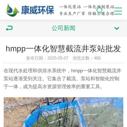
公司新闻
hmpp一体化智慧截流井泵站批发
发布日期：2025-05-07 浏览次数：486
在现代水处理和供排水系统中，hmpp一体化智慧截流井
泵站逐渐受到关注。它集合了截流、泵站和智能化控制
于一体，成为提高水资源管理效率的重要工具。