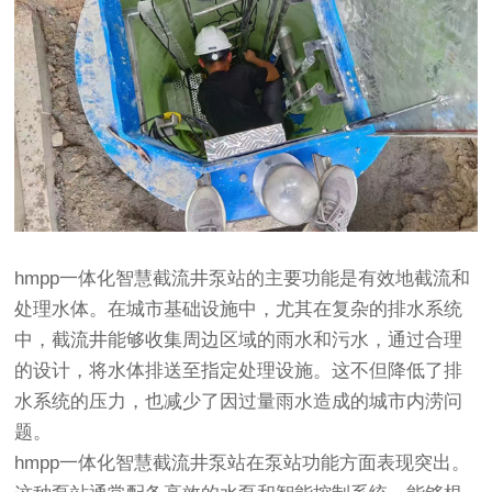
hmpp一体化智慧截流井泵站的主要功能是有效地截流和
处理水体。在城市基础设施中，尤其在复杂的排水系统
中，截流井能够收集周边区域的雨水和污水，通过合理
的设计，将水体排送至指定处理设施。这不但降低了排
水系统的压力，也减少了因过量雨水造成的城市内涝问
题。
hmpp一体化智慧截流井泵站在泵站功能方面表现突出。