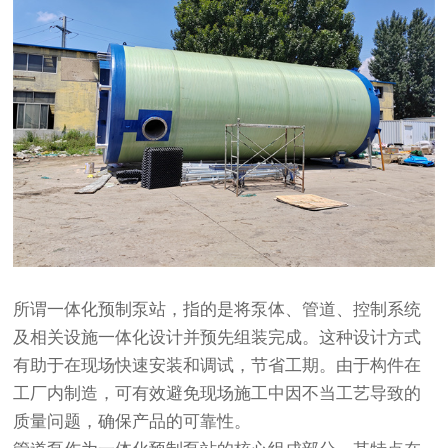
所谓
一体化预制泵站
，指的是将泵体、管道、控制系统
及相关设施一体化设计并预先组装完成。这种设计方式
有助于在现场快速安装和调试，节省工期。由于构件在
工厂内制造，可有效避免现场施工中因不当工艺导致的
质量问题，确保产品的可靠性。