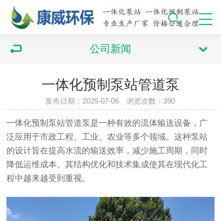
公司新闻
一体化预制泵站管道泵
发布日期：2025-07-06 浏览次数：390
一体化
预制泵站
管道泵是一种有效的流体输送设备，广
泛应用于市政工程、工业、农业等多个领域。这种泵站
的设计旨在提高水流的输送效率，减少施工周期，同时
降低运维成本。其结构优化和技术集成使其在现代化工
程中越来越受到重视。