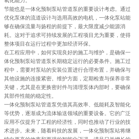
氧化能力。
节能也是一体化预制泵站管道泵的重要设计考虑。通过
优化泵体的流道设计与选用高效的电机，
一体化泵站
能
够在确保流量与扬程的前提下，最大限度减少能源消
耗。这对于追求可持续发展的工程项目尤为重要，使得
整体项目在运行过程中更加经济环保。
在工程应用中，如何实现良好的施工与维护，是确保一
体化预制泵站管道泵长期稳定运行的必要条件。施工过
程中，需要对泵站的安装位置进行合理布置，并确保与
其他设施的连接紧密。维护方面，定期检查与保养非常
关键，尤其是在更换密封件与清理泵体内部时，要确保
其部件性能的稳定性。
一体化预制泵站管道泵凭借其高效率、低能耗及智能化
等优势，逐渐成为流体输送领域的重要设备。它的广泛
应用不仅提升了工程的经济性，同时也推动了行业的技
术进步。未来，随着科技的发展，一体化预制泵站将继