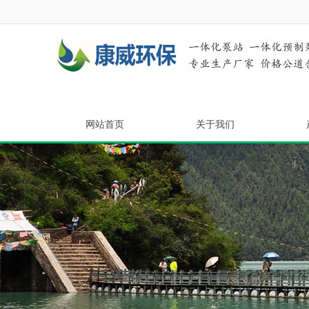
网站首页
关于我们