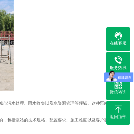
在线客服
服务热线
微信咨询
城市污水处理、雨水收集以及水资源管理等领域。这种泵站由
返回顶部
响，包括泵站的技术规格、配置要求、施工难度以及客户实际