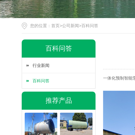
您的位置：
首页
>
公司新闻
>
百科问答
百科问答
行业新闻
一体化预制智能
百科问答
推荐产品