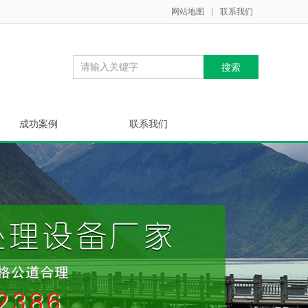
网站地图
联系我们
成功案例
联系我们