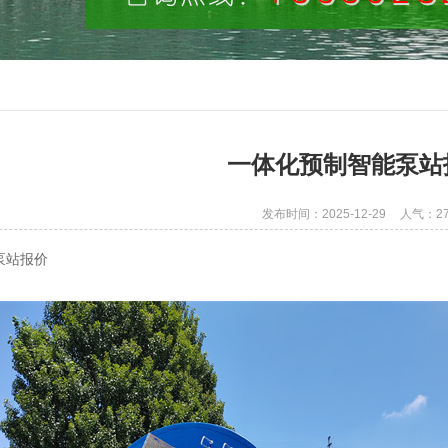
一体化预制智能泵站
发布时间：2025-12-29
人气：27
泵站报价