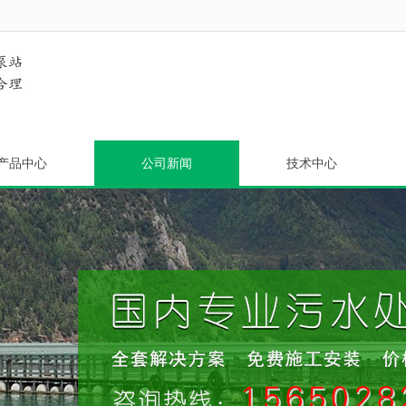
产品中心
公司新闻
技术中心