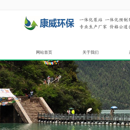
网站首页
关于我们