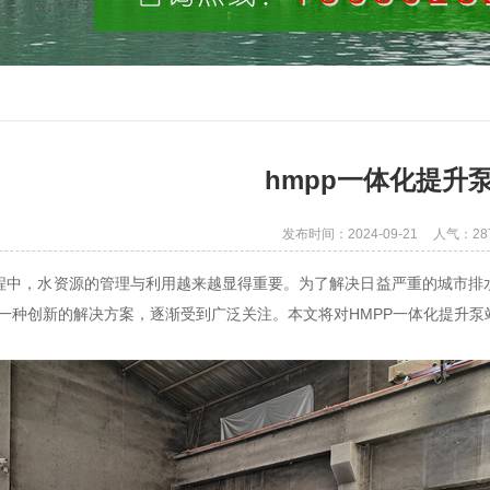
hmpp一体化提升
发布时间：2024-09-21
人气：28
程中，水资源的管理与利用越来越显得重要。为了解决日益严重的城市排水
为一种创新的解决方案，逐渐受到广泛关注。本文将对HMPP一体化提升