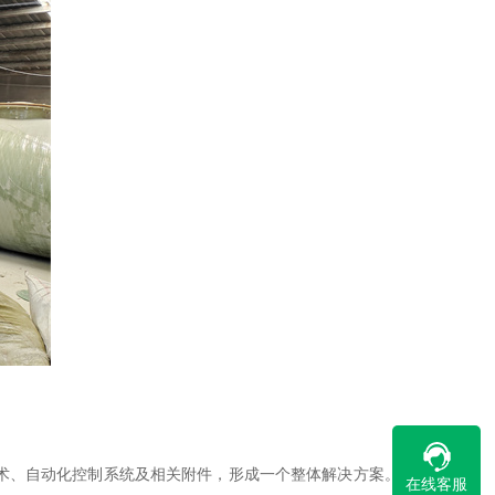
技术、自动化控制系统及相关附件，形成一个整体解决方案。其
在线客服