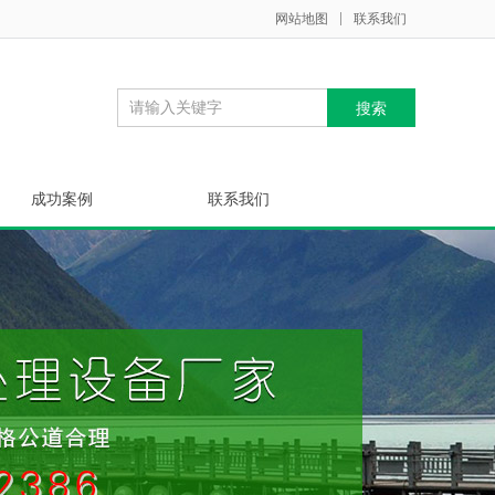
网站地图
联系我们
成功案例
联系我们