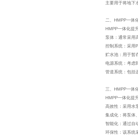
主要用于将地下
二、HMPP一体
HMPP一体化
泵体：通常采用
控制系统：采用
贮水池：用于暂
电源系统：考虑
管道系统：包括
三、HMPP一体
HMPP一体化
高效性：采用水
集成化：将泵体
智能化：通过自
环保性：该系统