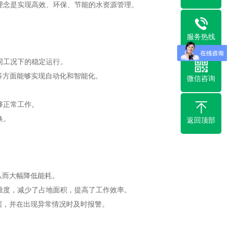
理念是实现高效、环保、节能的水资源管理。
服务热线
同工况下的稳定运行。
等方面能够实现自动化和智能化。
微信咨询
够正常工作。
换。
返回顶部
从而大幅降低能耗。
难度，减少了占地面积，提高了工作效率。
据，并在出现异常情况时及时报警。
。