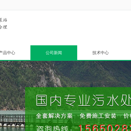
产品中心
公司新闻
技术中心