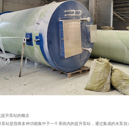
化提升泵站的概念
提升泵站是指将多种功能集中于一个系统内的提升泵站，通过集成的水泵