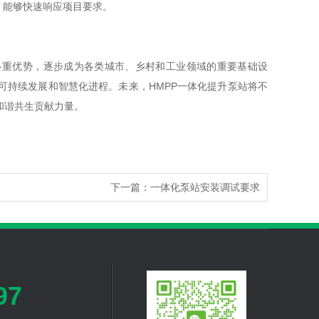
，能够快速响应项目要求。
多重优势，逐步成为各类城市、乡村和工业领域的重要基础设
可持续发展和智慧化进程。未来，HMPP一体化提升泵站将不
和谐共生贡献力量。
下一篇：
一体化泵站安装调试要求
97